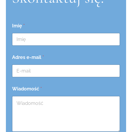
Imię
*
Adres e-mail
*
Wiadomość
*