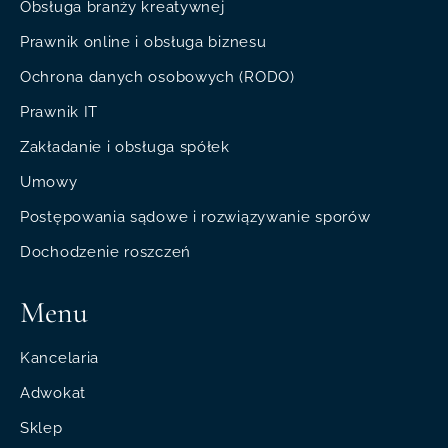
Obsługa branży kreatywnej
Prawnik online i obsługa biznesu
Ochrona danych osobowych (RODO)
Prawnik IT
Zakładanie i obsługa spółek
Umowy
Postępowania sądowe i rozwiązywanie sporów
Dochodzenie roszczeń
Menu
Kancelaria
Adwokat
Sklep