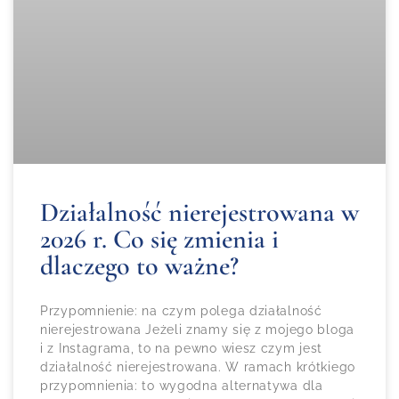
Działalność nierejestrowana w
2026 r. Co się zmienia i
dlaczego to ważne?
Przypomnienie: na czym polega działalność
nierejestrowana Jeżeli znamy się z mojego bloga
i z Instagrama, to na pewno wiesz czym jest
działalność nierejestrowana. W ramach krótkiego
przypomnienia: to wygodna alternatywa dla