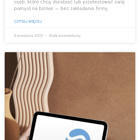
osób, które chcą dorabiać lub przetestować swój
pomysł na biznes — bez zakładania firmy,
CZYTAJ WIĘCEJ
5 września 2025
Brak komentarzy