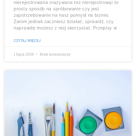
nierejestrowana (nazywana też nierejestrową) to
prosty sposób na spróbowanie czy jest
zapotrzebowanie na nasz pomysł na biznes.
Zanim jednak zaczniesz działać, sprawdź, czy
naprawdę możesz z niej skorzystać. Przepisy w
CZYTAJ WIĘCEJ
1 lipca 2025
Brak komentarzy