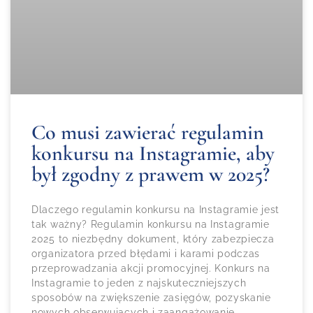
Co musi zawierać regulamin
konkursu na Instagramie, aby
był zgodny z prawem w 2025?
Dlaczego regulamin konkursu na Instagramie jest
tak ważny? Regulamin konkursu na Instagramie
2025 to niezbędny dokument, który zabezpiecza
organizatora przed błędami i karami podczas
przeprowadzania akcji promocyjnej. Konkurs na
Instagramie to jeden z najskuteczniejszych
sposobów na zwiększenie zasięgów, pozyskanie
nowych obserwujących i zaangażowanie