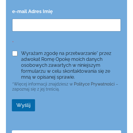
e-mail Adres Imię
*
Wyrażam zgodę na przetwarzanie* przez
adwokat Romę Opokę moich danych
osobowych zawartych w niniejszym
formularzu w celu skontaktowania się ze
mną w opisanej sprawie.
*Więcej informacji znajdziesz w
Polityce Prywatności
–
zapoznaj się z jej treścią.
Wyślij