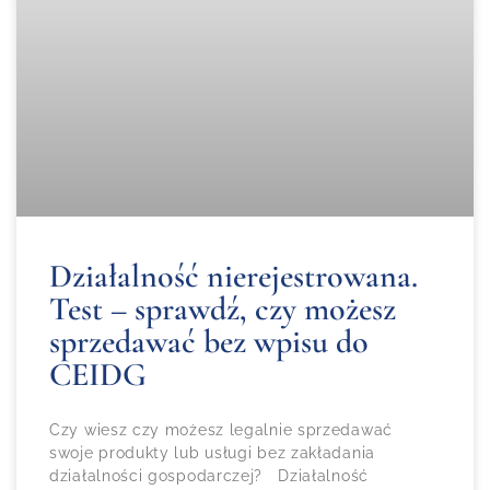
Działalność nierejestrowana.
Test – sprawdź, czy możesz
sprzedawać bez wpisu do
CEIDG
Czy wiesz czy możesz legalnie sprzedawać
swoje produkty lub usługi bez zakładania
działalności gospodarczej? Działalność