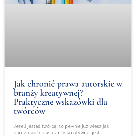
Jak chronić prawa autorskie w
branży kreatywnej?
Praktyczne wskazówki dla
twórców
Jeżeli jesteś twórcą, to pewnie już wiesz jak
bardzo ważne w branży kreatywnej jest