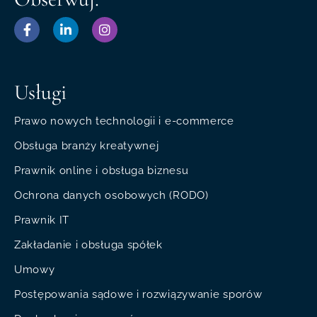
Usługi
Prawo nowych technologii i e-commerce
Obsługa branży kreatywnej
Prawnik online i obsługa biznesu
Ochrona danych osobowych (RODO)
Prawnik IT
Zakładanie i obsługa spółek
Umowy
Postępowania sądowe i rozwiązywanie sporów