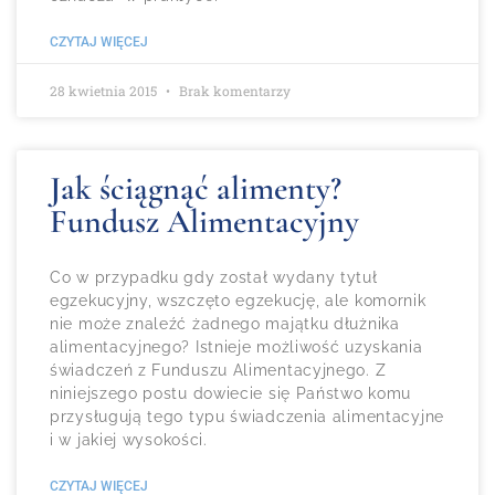
CZYTAJ WIĘCEJ
28 kwietnia 2015
Brak komentarzy
Jak ściągnąć alimenty?
Fundusz Alimentacyjny
Co w przypadku gdy został wydany tytuł
egzekucyjny, wszczęto egzekucję, ale komornik
nie może znaleźć żadnego majątku dłużnika
alimentacyjnego? Istnieje możliwość uzyskania
świadczeń z Funduszu Alimentacyjnego. Z
niniejszego postu dowiecie się Państwo komu
przysługują tego typu świadczenia alimentacyjne
i w jakiej wysokości.
CZYTAJ WIĘCEJ