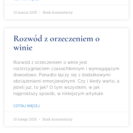
13 marca 2015
Brak komentarzy
Rozwód z orzeczeniem o
winie
Rozwód z orzeczeniem o winie jest
rozstrzygnięciem czasochłonnym i wymagającym
dowodowo. Ponadto łączy się z dodatkowymi
obciążeniami emocjonalnymi. Czy i kiedy warto, a
jeżeli już, to jak? O tym wszystkim, w jak
najprostszy sposób, w niniejszym artykule.
CZYTAJ WIĘCEJ
10 lutego 2015
Brak komentarzy