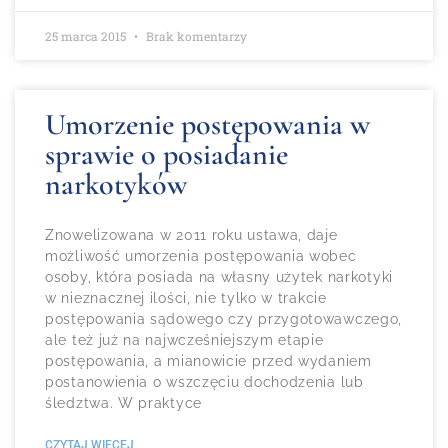
25 marca 2015
Brak komentarzy
Umorzenie postępowania w
sprawie o posiadanie
narkotyków
Znowelizowana w 2011 roku ustawa, daje
możliwość umorzenia postępowania wobec
osoby, która posiada na własny użytek narkotyki
w nieznacznej ilości, nie tylko w trakcie
postępowania sądowego czy przygotowawczego,
ale też już na najwcześniejszym etapie
postępowania, a mianowicie przed wydaniem
postanowienia o wszczęciu dochodzenia lub
śledztwa. W praktyce
CZYTAJ WIĘCEJ