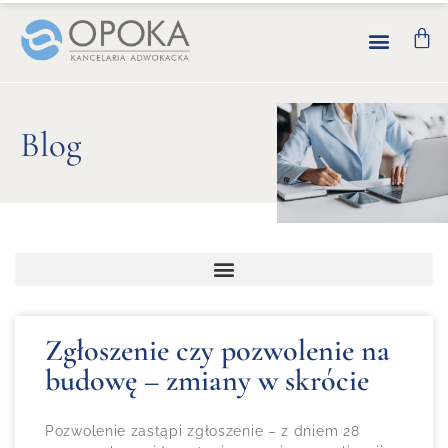
Blog
Zgłoszenie czy pozwolenie na
budowę – zmiany w skrócie
Pozwolenie zastąpi zgłoszenie – z dniem 28