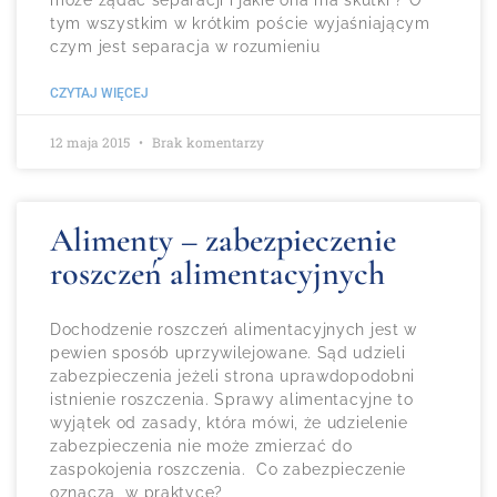
tym wszystkim w krótkim poście wyjaśniającym
czym jest separacja w rozumieniu
CZYTAJ WIĘCEJ
12 maja 2015
Brak komentarzy
Alimenty – zabezpieczenie
roszczeń alimentacyjnych
Dochodzenie roszczeń alimentacyjnych jest w
pewien sposób uprzywilejowane. Sąd udzieli
zabezpieczenia jeżeli strona uprawdopodobni
istnienie roszczenia. Sprawy alimentacyjne to
wyjątek od zasady, która mówi, że udzielenie
zabezpieczenia nie może zmierzać do
zaspokojenia roszczenia. Co zabezpieczenie
oznacza w praktyce?