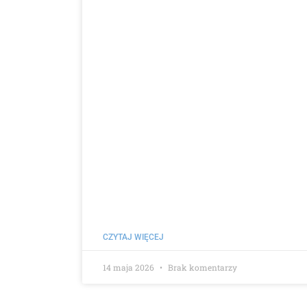
CZYTAJ WIĘCEJ
14 maja 2026
Brak komentarzy