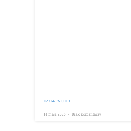
CZYTAJ WIĘCEJ
14 maja 2026
Brak komentarzy