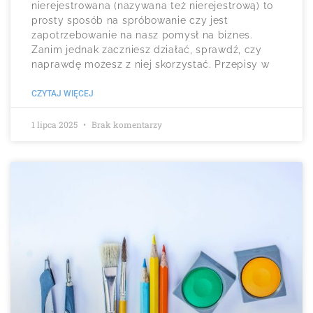
nierejestrowana (nazywana też nierejestrową) to
prosty sposób na spróbowanie czy jest
zapotrzebowanie na nasz pomysł na biznes.
Zanim jednak zaczniesz działać, sprawdź, czy
naprawdę możesz z niej skorzystać. Przepisy w
CZYTAJ WIĘCEJ
1 lipca 2025
Brak komentarzy