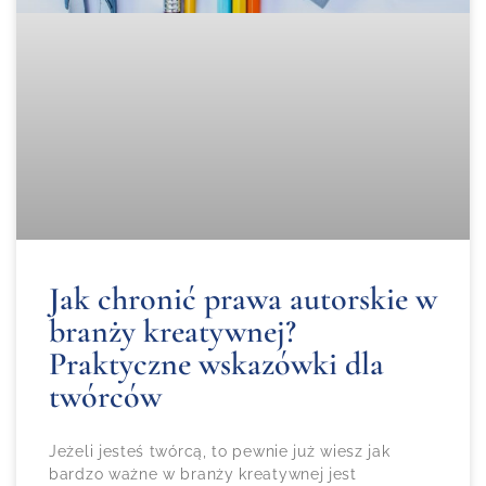
Jak chronić prawa autorskie w
branży kreatywnej?
Praktyczne wskazówki dla
twórców
Jeżeli jesteś twórcą, to pewnie już wiesz jak
bardzo ważne w branży kreatywnej jest