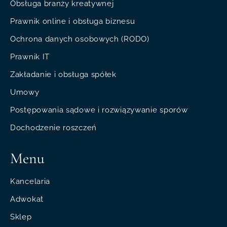
Obsługa branży kreatywnej
Prawnik online i obsługa biznesu
Ochrona danych osobowych (RODO)
Prawnik IT
Zakładanie i obsługa spółek
Umowy
Postępowania sądowe i rozwiązywanie sporów
Dochodzenie roszczeń
Menu
Kancelaria
Adwokat
Sklep