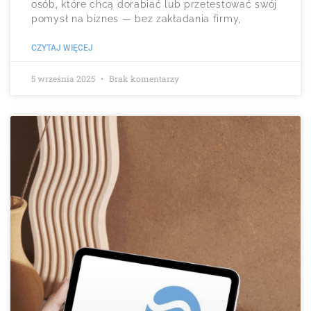
osób, które chcą dorabiać lub przetestować swój
pomysł na biznes — bez zakładania firmy,
CZYTAJ WIĘCEJ
5 września 2025
Brak komentarzy