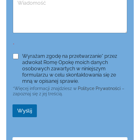
*
Wyrażam zgodę na przetwarzanie* przez
adwokat Romę Opokę moich danych
osobowych zawartych w niniejszym
formularzu w celu skontaktowania się ze
mną w opisanej sprawie.
*Więcej informacji znajdziesz w
Polityce Prywatności
–
zapoznaj się z jej treścią.
Wyślij