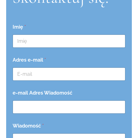
Imię
*
Adres e-mail
*
e-mail Adres Wiadomość
Wiadomość
*