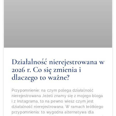
Działalność nierejestrowana w
2026 r. Co się zmienia i
dlaczego to ważne?
Przypomnienie: na czym polega działalność
nierejestrowana Jeżeli znamy się z mojego bloga
i z Instagrama, to na pewno wiesz czym jest
działalność nierejestrowana. W ramach krótkiego
przypomnienia: to wygodna alternatywa dla