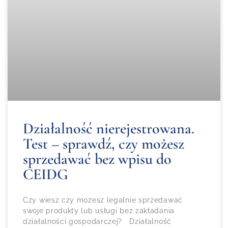
Działalność nierejestrowana.
Test – sprawdź, czy możesz
sprzedawać bez wpisu do
CEIDG
Czy wiesz czy możesz legalnie sprzedawać
swoje produkty lub usługi bez zakładania
działalności gospodarczej? Działalność