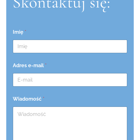
Skontaktuj się:
Imię
*
Adres e-mail
*
Wiadomość
*