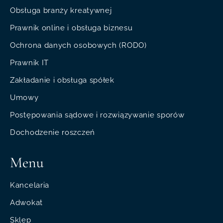
Obsługa branży kreatywnej
Prawnik online i obsługa biznesu
Ochrona danych osobowych (RODO)
Prawnik IT
Zakładanie i obsługa spółek
Umowy
Postępowania sądowe i rozwiązywanie sporów
Dochodzenie roszczeń
Menu
Kancelaria
Adwokat
Sklep