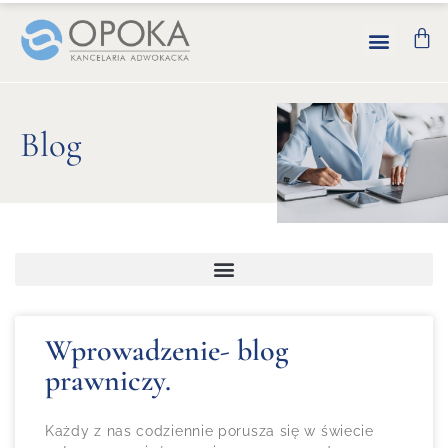
Blog
Wprowadzenie- blog
prawniczy.
Każdy z nas codziennie porusza się w świecie