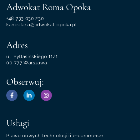
Adwokat Roma Opoka
+48 733 030 230
kancelaria@adwokat-opoka.pl
Adres
ul. Pytlasińskiego 11/1
00-777 Warszawa
Obserwuj:
Usługi
Prawo nowych technologii i e-commerce