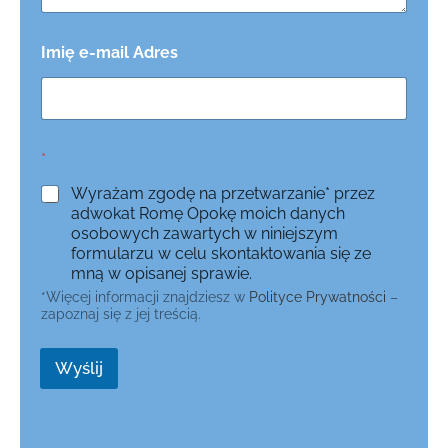
Imię e-mail Adres
*
Wyrażam zgodę na przetwarzanie* przez
adwokat Romę Opokę moich danych
osobowych zawartych w niniejszym
formularzu w celu skontaktowania się ze
mną w opisanej sprawie.
*Więcej informacji znajdziesz w
Polityce Prywatności
–
zapoznaj się z jej treścią.
Wyślij