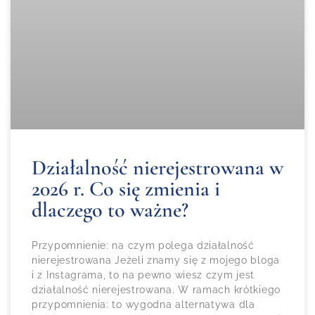
Działalność nierejestrowana w
2026 r. Co się zmienia i
dlaczego to ważne?
Przypomnienie: na czym polega działalność
nierejestrowana Jeżeli znamy się z mojego bloga
i z Instagrama, to na pewno wiesz czym jest
działalność nierejestrowana. W ramach krótkiego
przypomnienia: to wygodna alternatywa dla