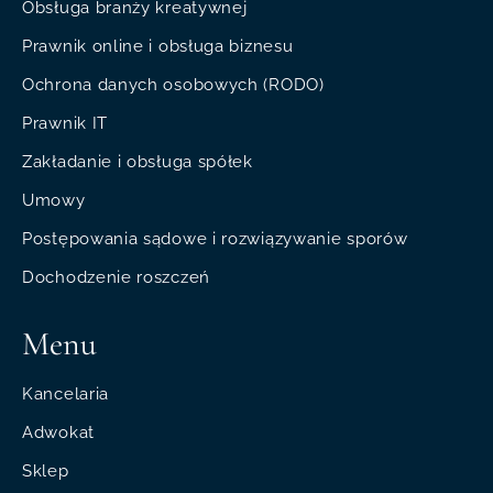
Obsługa branży kreatywnej
Prawnik online i obsługa biznesu
Ochrona danych osobowych (RODO)
Prawnik IT
Zakładanie i obsługa spółek
Umowy
Postępowania sądowe i rozwiązywanie sporów
Dochodzenie roszczeń
Menu
Kancelaria
Adwokat
Sklep