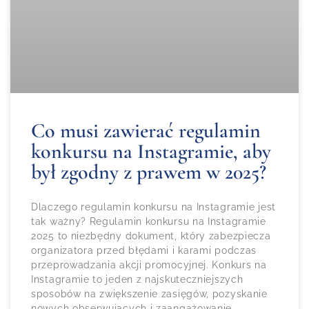
Co musi zawierać regulamin
konkursu na Instagramie, aby
był zgodny z prawem w 2025?
Dlaczego regulamin konkursu na Instagramie jest
tak ważny? Regulamin konkursu na Instagramie
2025 to niezbędny dokument, który zabezpiecza
organizatora przed błędami i karami podczas
przeprowadzania akcji promocyjnej. Konkurs na
Instagramie to jeden z najskuteczniejszych
sposobów na zwiększenie zasięgów, pozyskanie
nowych obserwujących i zaangażowanie