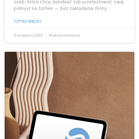
osób, które chcą dorabiać lub przetestować swój
pomysł na biznes — bez zakładania firmy,
CZYTAJ WIĘCEJ
5 września 2025
Brak komentarzy