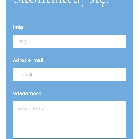
Imię
*
Adres e-mail
*
Wiadomość
*