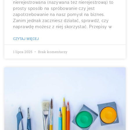
nierejestrowana (nazywana też nierejestrową) to
prosty sposób na spróbowanie czy jest
zapotrzebowanie na nasz pomysł na biznes.
Zanim jednak zaczniesz działać, sprawdź, czy
naprawdę możesz z niej skorzystać. Przepisy w
CZYTAJ WIĘCEJ
1 lipca 2025
Brak komentarzy