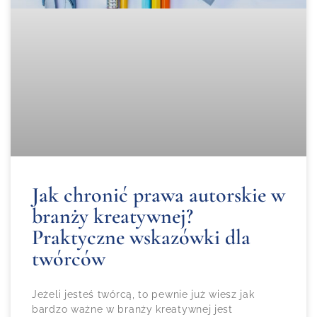
Jak chronić prawa autorskie w
branży kreatywnej?
Praktyczne wskazówki dla
twórców
Jeżeli jesteś twórcą, to pewnie już wiesz jak
bardzo ważne w branży kreatywnej jest