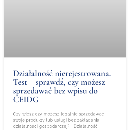
Działalność nierejestrowana.
Test – sprawdź, czy możesz
sprzedawać bez wpisu do
CEIDG
Czy wiesz czy możesz legalnie sprzedawać
swoje produkty lub usługi bez zakładania
działalności gospodarczej? Działalność