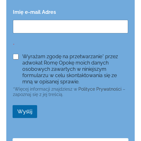
Imię e-mail Adres
*
Wyrażam zgodę na przetwarzanie* przez
adwokat Romę Opokę moich danych
osobowych zawartych w niniejszym
formularzu w celu skontaktowania się ze
mną w opisanej sprawie.
*Więcej informacji znajdziesz w
Polityce Prywatności
–
zapoznaj się z jej treścią.
Wyślij