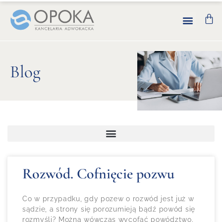
Blog
Rozwód. Cofnięcie pozwu
Co w przypadku, gdy pozew o rozwód jest już w
sądzie, a strony się porozumieją bądź powód się
rozmyśli? Można wówczas wycofać powództwo.