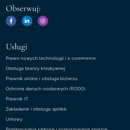
Obserwuj:
Usługi
Prawo nowych technologii i e-commerce
Obsługa branży kreatywnej
Prawnik online i obsługa biznesu
Ochrona danych osobowych (RODO)
Prawnik IT
Zakładanie i obsługa spółek
Umowy
Postępowania sądowe i rozwiązywanie sporów