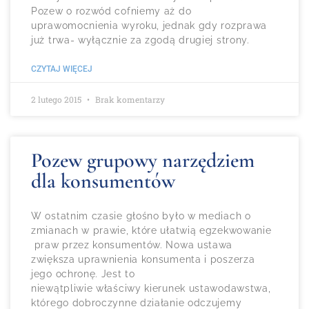
Pozew o rozwód cofniemy aż do
uprawomocnienia wyroku, jednak gdy rozprawa
już trwa- wyłącznie za zgodą drugiej strony.
CZYTAJ WIĘCEJ
2 lutego 2015
Brak komentarzy
Pozew grupowy narzędziem
dla konsumentów
W ostatnim czasie głośno było w mediach o
zmianach w prawie, które ułatwią egzekwowanie
praw przez konsumentów. Nowa ustawa
zwiększa uprawnienia konsumenta i poszerza
jego ochronę. Jest to
niewątpliwie właściwy kierunek ustawodawstwa,
którego dobroczynne działanie odczujemy