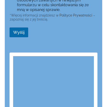
osobowych zawartych w niniejszym
formularzu w celu skontaktowania się ze
mną w opisanej sprawie.
*Więcej informacji znajdziesz w
Polityce Prywatności
–
zapoznaj się z jej treścią.
Wyślij