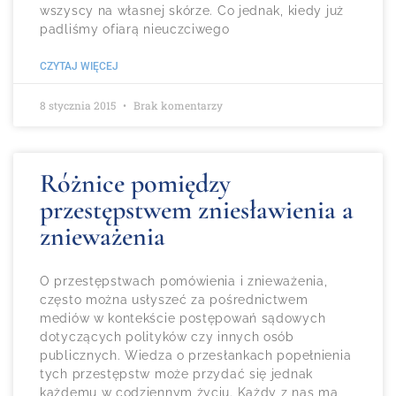
wszyscy na własnej skórze. Co jednak, kiedy już
padliśmy ofiarą nieuczciwego
CZYTAJ WIĘCEJ
8 stycznia 2015
Brak komentarzy
Różnice pomiędzy
przestępstwem zniesławienia a
znieważenia
O przestępstwach pomówienia i znieważenia,
często można usłyszeć za pośrednictwem
mediów w kontekście postępowań sądowych
dotyczących polityków czy innych osób
publicznych. Wiedza o przesłankach popełnienia
tych przestępstw może przydać się jednak
każdemu w codziennym życiu. Każdy z nas ma