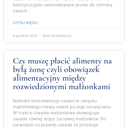
konstytucyjnie uwarunkowane prawo do ochrony
swoich
CZYTAJ WIĘCEJ
9 grudnia 2014
Brak komentarzy
Czy muszę płacić alimenty na
byłą żonę czyli obowiązek
alimentacyjny między
rozwiedzionymi małżonkami
Niektóre konsekwencje zawarcia związku
małżeńskiego trwają nawet po jego rozwiązaniu.
W trakcie trwania małżeństwa obowiązuje
zasada równej stopy życiowej małżonków. Po
rozwodzie co prawda zasada ta przestaje