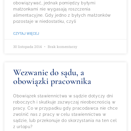
obowiązywać, jednak pomiędzy byłymi
małżonkami nie wygasają roszczenia
alimentacyjne. Gdy jedno z byłych małżonków
pozostaje w niedostatku, czyli
CZYTAJ WIĘCEJ
30 listopada 2014
Brak komentarzy
Wezwanie do sądu, a
obowiązki pracownika
Obowiązek stawiennictwa w sądzie dotyczy dni
roboczych i skutkuje zazwyczaj nieobecnością w
pracy. Co w przypadku gdy pracodawca nie chce
zwolnić nas z pracy w celu stawiennictwa w
sądzie, lub przekonuje do skorzystania na ten cel
z urlopu?