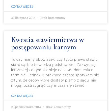
CZYTAJ WIĘCEJ
23 listopada 2014
Brak komentarzy
Kwestia stawiennictwa w
postępowaniu karnym
To czy mamy obowiązek, czy tylko prawo stawić
się w sądzie to wiedza podstawowa. Zazwyczaj
informacja o tym widnieje na zawiadomieniu o
terminie. Jednak w praktyce często spotykam się
z tym, że osoby które dostały pismo z sądu, nie
mogą rozstrzygnąć czy muszą się stawić-
CZYTAJ WIĘCEJ
23 października 2014
Brak komentarzy