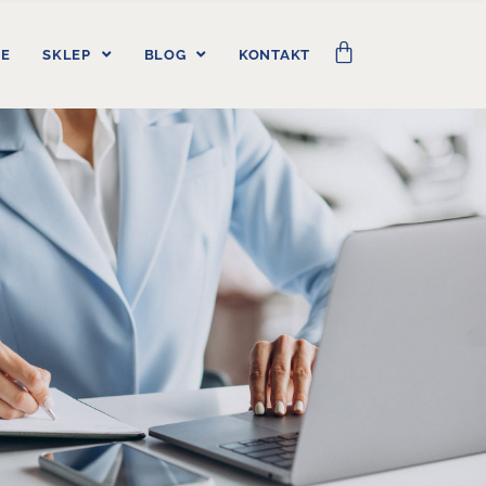
IE
SKLEP
BLOG
KONTAKT