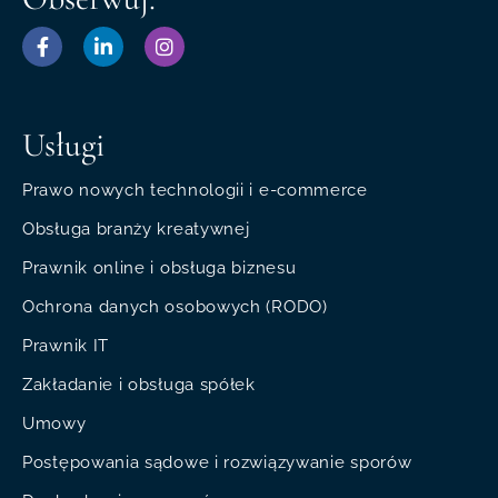
Usługi
Prawo nowych technologii i e-commerce
Obsługa branży kreatywnej
Prawnik online i obsługa biznesu
Ochrona danych osobowych (RODO)
Prawnik IT
Zakładanie i obsługa spółek
Umowy
Postępowania sądowe i rozwiązywanie sporów