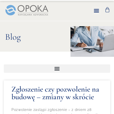
Blog
Zgłoszenie czy pozwolenie na
budowę – zmiany w skrócie
Pozwolenie zastąpi zgłoszenie – z dniem 28