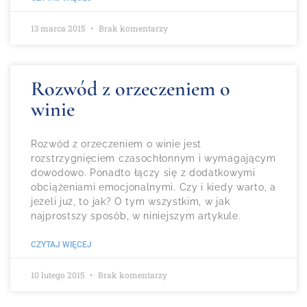
13 marca 2015
Brak komentarzy
Rozwód z orzeczeniem o
winie
Rozwód z orzeczeniem o winie jest
rozstrzygnięciem czasochłonnym i wymagającym
dowodowo. Ponadto łączy się z dodatkowymi
obciążeniami emocjonalnymi. Czy i kiedy warto, a
jeżeli już, to jak? O tym wszystkim, w jak
najprostszy sposób, w niniejszym artykule.
CZYTAJ WIĘCEJ
10 lutego 2015
Brak komentarzy