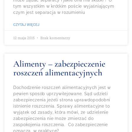
tym wszystkim w krótkim poście wyjaśniającym
czym jest separacja w rozumieniu
CZYTAJ WIĘCEJ
12 maja 2015
Brak komentarzy
Alimenty – zabezpieczenie
roszczeń alimentacyjnych
Dochodzenie roszczeń alimentacyjnych jest w
pewien sposób uprzywilejowane. Sąd udzieli
zabezpieczenia jeżeli strona uprawdopodobni
istnienie roszczenia. Sprawy alimentacyjne to
wyjątek od zasady, która mówi, że udzielenie
zabezpieczenia nie może zmierzać do
zaspokojenia roszczenia. Co zabezpieczenie
oznacza w praktyce?