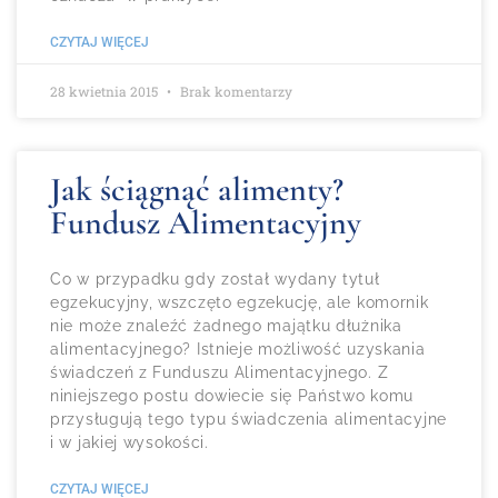
CZYTAJ WIĘCEJ
28 kwietnia 2015
Brak komentarzy
Jak ściągnąć alimenty?
Fundusz Alimentacyjny
Co w przypadku gdy został wydany tytuł
egzekucyjny, wszczęto egzekucję, ale komornik
nie może znaleźć żadnego majątku dłużnika
alimentacyjnego? Istnieje możliwość uzyskania
świadczeń z Funduszu Alimentacyjnego. Z
niniejszego postu dowiecie się Państwo komu
przysługują tego typu świadczenia alimentacyjne
i w jakiej wysokości.
CZYTAJ WIĘCEJ