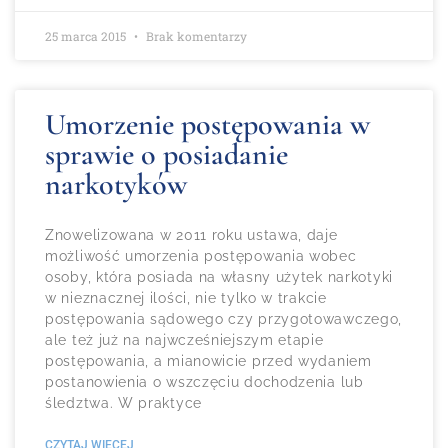
25 marca 2015
Brak komentarzy
Umorzenie postępowania w
sprawie o posiadanie
narkotyków
Znowelizowana w 2011 roku ustawa, daje
możliwość umorzenia postępowania wobec
osoby, która posiada na własny użytek narkotyki
w nieznacznej ilości, nie tylko w trakcie
postępowania sądowego czy przygotowawczego,
ale też już na najwcześniejszym etapie
postępowania, a mianowicie przed wydaniem
postanowienia o wszczęciu dochodzenia lub
śledztwa. W praktyce
CZYTAJ WIĘCEJ