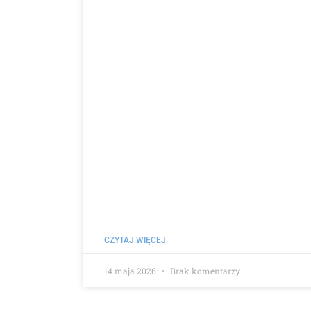
CZYTAJ WIĘCEJ
14 maja 2026
Brak komentarzy