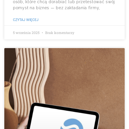
osób, które chcą dorabiać lub przetestować swój
pomysł na biznes — bez zakładania firmy,
CZYTAJ WIĘCEJ
5 września 2025
Brak komentarzy