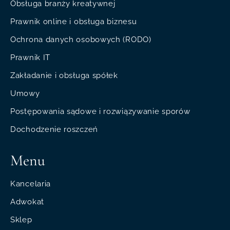
Obsługa branży kreatywnej
Prawnik online i obsługa biznesu
Ochrona danych osobowych (RODO)
Prawnik IT
Zakładanie i obsługa spółek
Umowy
Postępowania sądowe i rozwiązywanie sporów
Dochodzenie roszczeń
Menu
Kancelaria
Adwokat
Sklep