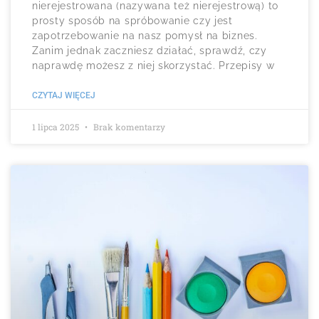
nierejestrowana (nazywana też nierejestrową) to
prosty sposób na spróbowanie czy jest
zapotrzebowanie na nasz pomysł na biznes.
Zanim jednak zaczniesz działać, sprawdź, czy
naprawdę możesz z niej skorzystać. Przepisy w
CZYTAJ WIĘCEJ
1 lipca 2025
Brak komentarzy