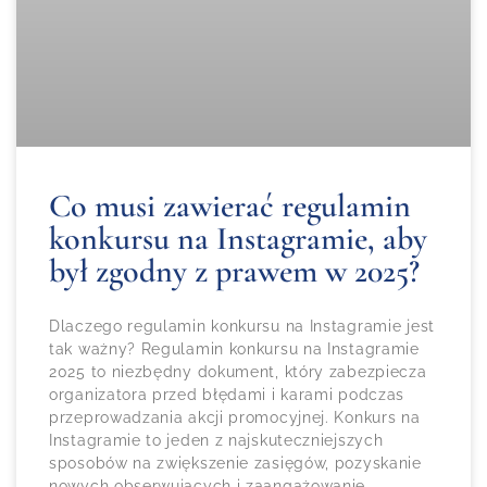
Co musi zawierać regulamin
konkursu na Instagramie, aby
był zgodny z prawem w 2025?
Dlaczego regulamin konkursu na Instagramie jest
tak ważny? Regulamin konkursu na Instagramie
2025 to niezbędny dokument, który zabezpiecza
organizatora przed błędami i karami podczas
przeprowadzania akcji promocyjnej. Konkurs na
Instagramie to jeden z najskuteczniejszych
sposobów na zwiększenie zasięgów, pozyskanie
nowych obserwujących i zaangażowanie