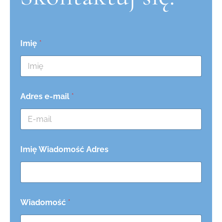
Imię
*
Adres e-mail
*
Imię Wiadomość Adres
Wiadomość
*