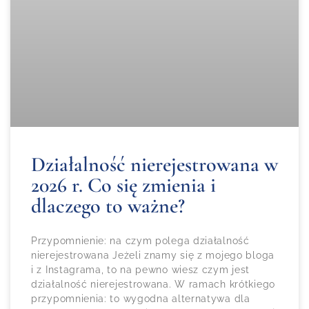
Działalność nierejestrowana w
2026 r. Co się zmienia i
dlaczego to ważne?
Przypomnienie: na czym polega działalność
nierejestrowana Jeżeli znamy się z mojego bloga
i z Instagrama, to na pewno wiesz czym jest
działalność nierejestrowana. W ramach krótkiego
przypomnienia: to wygodna alternatywa dla