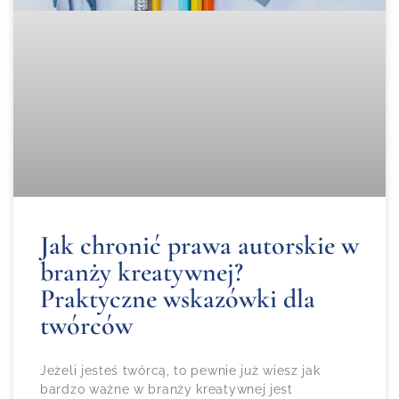
Jak chronić prawa autorskie w
branży kreatywnej?
Praktyczne wskazówki dla
twórców
Jeżeli jesteś twórcą, to pewnie już wiesz jak
bardzo ważne w branży kreatywnej jest