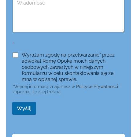
*
Wyrażam zgodę na przetwarzanie* przez
adwokat Romę Opokę moich danych
osobowych zawartych w niniejszym
formularzu w celu skontaktowania się ze
mną w opisanej sprawie.
*Więcej informacji znajdziesz w
Polityce Prywatności
–
zapoznaj się z jej treścią.
Wyślij