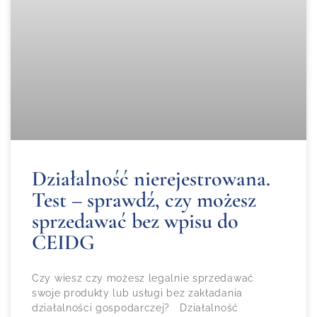
Działalność nierejestrowana.
Test – sprawdź, czy możesz
sprzedawać bez wpisu do
CEIDG
Czy wiesz czy możesz legalnie sprzedawać
swoje produkty lub usługi bez zakładania
działalności gospodarczej? Działalność