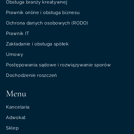
Obsługa branży kreatywnej
Prawnik online i obsługa biznesu
Ochrona danych osobowych (RODO)
Prawnik IT
Zakładanie i obsługa spółek
Umowy
Postępowania sądowe i rozwiązywanie sporów
Dochodzenie roszczeń
Menu
Kancelaria
Adwokat
Sklep