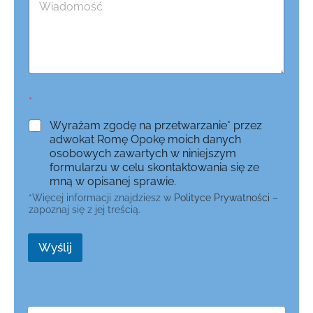
*
Wyrażam zgodę na przetwarzanie* przez
adwokat Romę Opokę moich danych
osobowych zawartych w niniejszym
formularzu w celu skontaktowania się ze
mną w opisanej sprawie.
*Więcej informacji znajdziesz w
Polityce Prywatności
–
zapoznaj się z jej treścią.
Wyślij