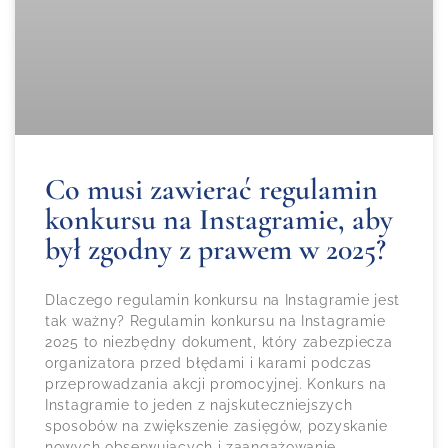
Co musi zawierać regulamin
konkursu na Instagramie, aby
był zgodny z prawem w 2025?
Dlaczego regulamin konkursu na Instagramie jest
tak ważny? Regulamin konkursu na Instagramie
2025 to niezbędny dokument, który zabezpiecza
organizatora przed błędami i karami podczas
przeprowadzania akcji promocyjnej. Konkurs na
Instagramie to jeden z najskuteczniejszych
sposobów na zwiększenie zasięgów, pozyskanie
nowych obserwujących i zaangażowanie