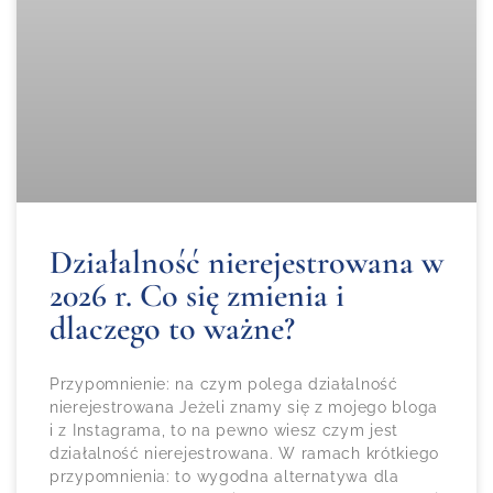
Działalność nierejestrowana w
2026 r. Co się zmienia i
dlaczego to ważne?
Przypomnienie: na czym polega działalność
nierejestrowana Jeżeli znamy się z mojego bloga
i z Instagrama, to na pewno wiesz czym jest
działalność nierejestrowana. W ramach krótkiego
przypomnienia: to wygodna alternatywa dla