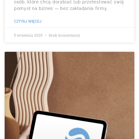
osób, które chcą dorabiać lub przetestować swój
pomysł na biznes — bez zakładania firmy,
CZYTAJ WIĘCEJ
5 września 2025
Brak komentarzy