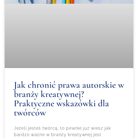
Jak chronić prawa autorskie w
branży kreatywnej?
Praktyczne wskazówki dla
twórców
Jeżeli jesteś twórcą, to pewnie już wiesz jak
bardzo ważne w branży kreatywnej jest