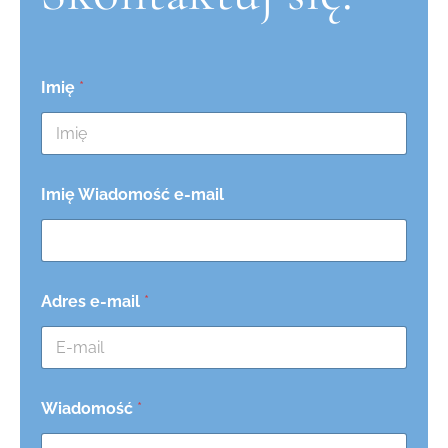
Imię
*
Imię Wiadomość e-mail
Adres e-mail
*
Wiadomość
*