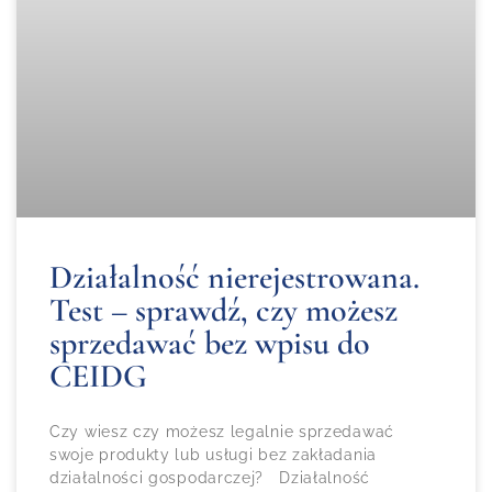
Działalność nierejestrowana.
Test – sprawdź, czy możesz
sprzedawać bez wpisu do
CEIDG
Czy wiesz czy możesz legalnie sprzedawać
swoje produkty lub usługi bez zakładania
działalności gospodarczej? Działalność