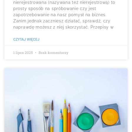
nierejestrowana (nazywana też nierejestrową) to
prosty sposób na spróbowanie czy jest
zapotrzebowanie na nasz pomysł na biznes.
Zanim jednak zaczniesz działać, sprawdź, czy
naprawdę możesz z niej skorzystać. Przepisy w
CZYTAJ WIĘCEJ
1 lipca 2025
Brak komentarzy