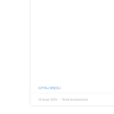
CZYTAJ WIĘCEJ
14 maja 2026
Brak komentarzy