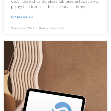
osób, które chcą dorabiać lub przetestować swój
pomysł na biznes — bez zakładania firmy,
CZYTAJ WIĘCEJ
5 września 2025
Brak komentarzy