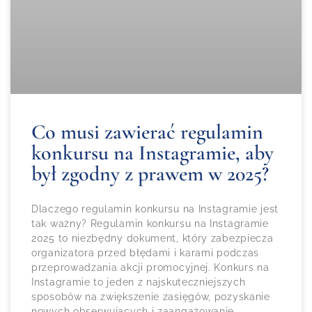
Co musi zawierać regulamin
konkursu na Instagramie, aby
był zgodny z prawem w 2025?
Dlaczego regulamin konkursu na Instagramie jest
tak ważny? Regulamin konkursu na Instagramie
2025 to niezbędny dokument, który zabezpiecza
organizatora przed błędami i karami podczas
przeprowadzania akcji promocyjnej. Konkurs na
Instagramie to jeden z najskuteczniejszych
sposobów na zwiększenie zasięgów, pozyskanie
nowych obserwujących i zaangażowanie