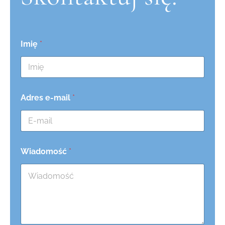
Imię
*
Adres e-mail
*
Wiadomość
*