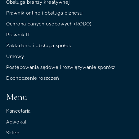
Obsługa branży kreatywnej
Prawnik online i obsługa biznesu
Ochrona danych osobowych (RODO)
Prawnik IT
Zakładanie i obsługa spółek
Umowy
Postępowania sądowe i rozwiązywanie sporów
Dochodzenie roszczeń
Menu
Kancelaria
Adwokat
Sklep