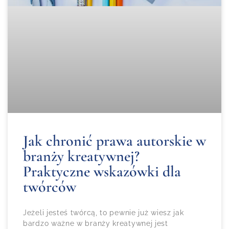
Jak chronić prawa autorskie w
branży kreatywnej?
Praktyczne wskazówki dla
twórców
Jeżeli jesteś twórcą, to pewnie już wiesz jak
bardzo ważne w branży kreatywnej jest