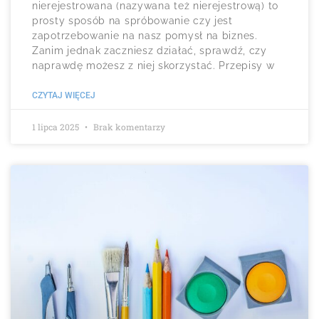
nierejestrowana (nazywana też nierejestrową) to
prosty sposób na spróbowanie czy jest
zapotrzebowanie na nasz pomysł na biznes.
Zanim jednak zaczniesz działać, sprawdź, czy
naprawdę możesz z niej skorzystać. Przepisy w
CZYTAJ WIĘCEJ
1 lipca 2025
Brak komentarzy