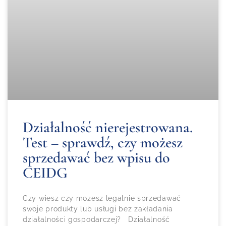
Działalność nierejestrowana.
Test – sprawdź, czy możesz
sprzedawać bez wpisu do
CEIDG
Czy wiesz czy możesz legalnie sprzedawać
swoje produkty lub usługi bez zakładania
działalności gospodarczej? Działalność