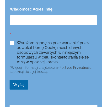
Wiadomość Adres Imię
*
Wyrażam zgodę na przetwarzanie* przez
adwokat Romę Opokę moich danych
osobowych zawartych w niniejszym
formularzu w celu skontaktowania się ze
mną w opisanej sprawie.
*Więcej informacji znajdziesz w
Polityce Prywatności
–
zapoznaj się z jej treścią.
Wyślij