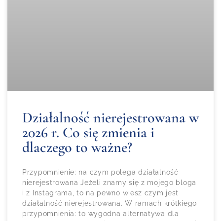
Działalność nierejestrowana w
2026 r. Co się zmienia i
dlaczego to ważne?
Przypomnienie: na czym polega działalność
nierejestrowana Jeżeli znamy się z mojego bloga
i z Instagrama, to na pewno wiesz czym jest
działalność nierejestrowana. W ramach krótkiego
przypomnienia: to wygodna alternatywa dla