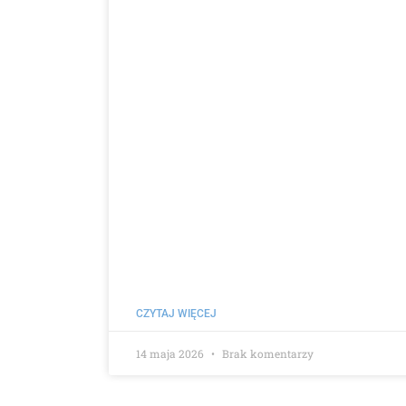
CZYTAJ WIĘCEJ
14 maja 2026
Brak komentarzy