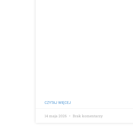
CZYTAJ WIĘCEJ
14 maja 2026
Brak komentarzy