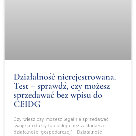
Działalność nierejestrowana.
Test – sprawdź, czy możesz
sprzedawać bez wpisu do
CEIDG
Czy wiesz czy możesz legalnie sprzedawać
swoje produkty lub usługi bez zakładania
działalności gospodarczej? Działalność