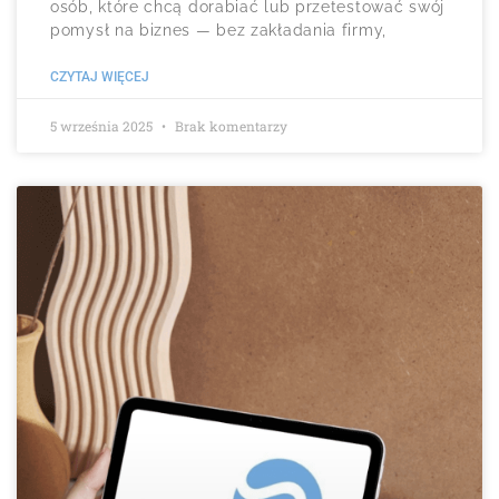
osób, które chcą dorabiać lub przetestować swój
pomysł na biznes — bez zakładania firmy,
CZYTAJ WIĘCEJ
5 września 2025
Brak komentarzy