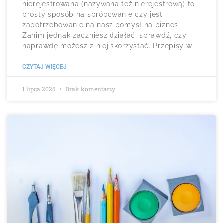
nierejestrowana (nazywana też nierejestrową) to
prosty sposób na spróbowanie czy jest
zapotrzebowanie na nasz pomysł na biznes.
Zanim jednak zaczniesz działać, sprawdź, czy
naprawdę możesz z niej skorzystać. Przepisy w
CZYTAJ WIĘCEJ
1 lipca 2025
Brak komentarzy