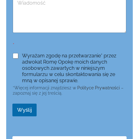
*
Wyrażam zgodę na przetwarzanie* przez
adwokat Romę Opokę moich danych
osobowych zawartych w niniejszym
formularzu w celu skontaktowania się ze
mną w opisanej sprawie.
*Więcej informacji znajdziesz w
Polityce Prywatności
–
zapoznaj się z jej treścią.
Wyślij