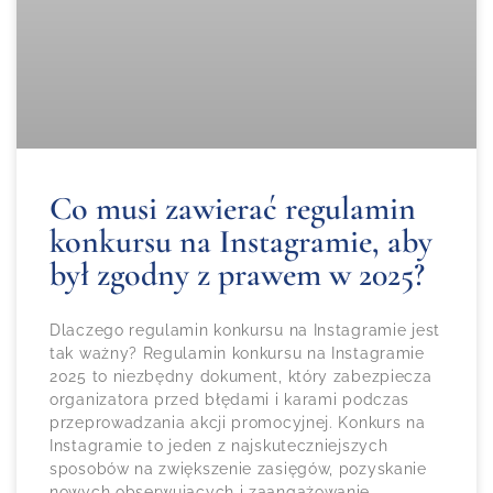
Co musi zawierać regulamin
konkursu na Instagramie, aby
był zgodny z prawem w 2025?
Dlaczego regulamin konkursu na Instagramie jest
tak ważny? Regulamin konkursu na Instagramie
2025 to niezbędny dokument, który zabezpiecza
organizatora przed błędami i karami podczas
przeprowadzania akcji promocyjnej. Konkurs na
Instagramie to jeden z najskuteczniejszych
sposobów na zwiększenie zasięgów, pozyskanie
nowych obserwujących i zaangażowanie