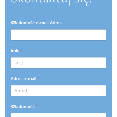
Wiadomość e-mail Adres
Imię
*
Adres e-mail
*
Wiadomość
*