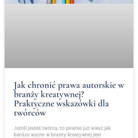
Jak chronić prawa autorskie w
branży kreatywnej?
Praktyczne wskazówki dla
twórców
Jeżeli jesteś twórcą, to pewnie już wiesz jak
bardzo ważne w branży kreatywnej jest