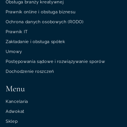
Obsługa branży kreatywnej
Prawnik online i obsługa biznesu
Ochrona danych osobowych (RODO)
Prawnik IT
Zakładanie i obsługa spółek
Umowy
Postępowania sądowe i rozwiązywanie sporów
Dochodzenie roszczeń
Menu
Kancelaria
Adwokat
Sklep