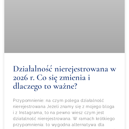
Działalność nierejestrowana w
2026 r. Co się zmienia i
dlaczego to ważne?
Przypomnienie: na czym polega działalność
nierejestrowana Jeżeli znamy się z mojego bloga
i z Instagrama, to na pewno wiesz czym jest
działalność nierejestrowana. W ramach krótkiego
przypomnienia: to wygodna alternatywa dla