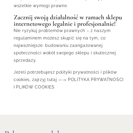
wszelkie wymogi prawne.
Zacznij swoją działalność w ramach sklepu
internetowego legalnie i profesjonalnie!
Nie ryzykuj problemów prawnych – z naszym
regulaminem możesz skupić się na tym, co
najważniejsze: budowaniu zaangażowanej
społeczności wokół swojego sklepu i skutecznej
sprzedaży.
Jeżeli potrzebujesz polityki prywatności i plików
cookies, zajrzyj tutaj —->
POLITYKA PRYWATNOŚCI
I PLIKÓW COOKIES