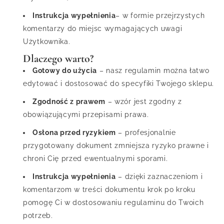
Instrukcja wypełnienia
– w formie przejrzystych
komentarzy do miejsc wymagających uwagi
Użytkownika.
Dlaczego warto?
Gotowy do użycia
– nasz regulamin można łatwo
edytować i dostosować do specyfiki Twojego sklepu.
Zgodność z prawem
– wzór jest zgodny z
obowiązującymi przepisami prawa.
Osłona przed ryzykiem
– profesjonalnie
przygotowany dokument zmniejsza ryzyko prawne i
chroni Cię przed ewentualnymi sporami.
Instrukcja wypełnienia
– dzięki zaznaczeniom i
komentarzom w treści dokumentu krok po kroku
pomogę Ci w dostosowaniu regulaminu do Twoich
potrzeb.