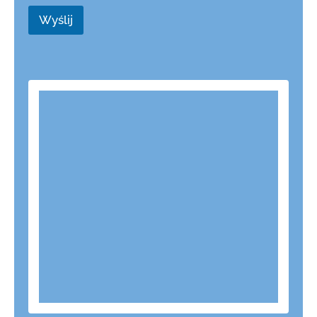
Wyślij