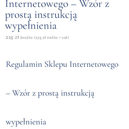
Internetowego – Wzór z
prostą instrukcją
wypełnienia
215
zł
brutto (
175
zł
netto + vat)
Regulamin Sklepu Internetowego
– Wzór z prostą instrukcją
wypełnienia