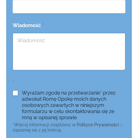
Wiadomość
*
*
Wyrażam zgodę na przetwarzanie* przez
adwokat Romę Opokę moich danych
osobowych zawartych w niniejszym
formularzu w celu skontaktowania się ze
mną w opisanej sprawie.
*Więcej informacji znajdziesz w
Polityce Prywatności
–
zapoznaj się z jej treścią.