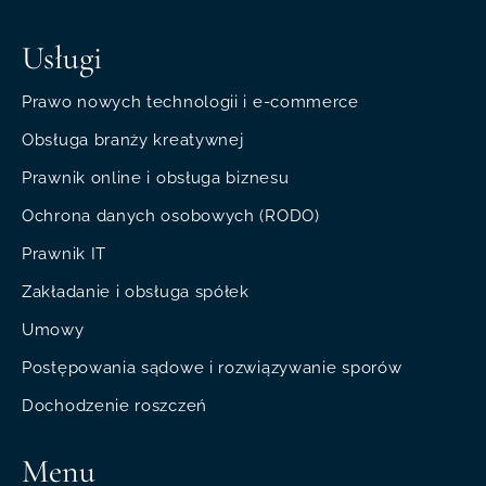
Usługi
Prawo nowych technologii i e-commerce
Obsługa branży kreatywnej
Prawnik online i obsługa biznesu
Ochrona danych osobowych (RODO)
Prawnik IT
Zakładanie i obsługa spółek
Umowy
Postępowania sądowe i rozwiązywanie sporów
Dochodzenie roszczeń
Menu