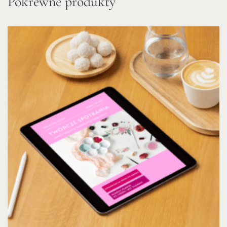
Pokrewne produkty