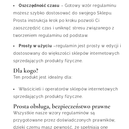
Oszczędność czasu
– Gotowy wzór regulaminu
możesz szybko dostosować do swojego Sklepu.
Prosta instrukcja krok po kroku pozwoli Ci
zaoszczędzić czas i uniknąć stresu związanego z
tworzeniem regulaminu od podstaw.
Prosty w użyciu
–regulamin jest prosty w edycji i
dostosowany do większości sklepów internetowych
sprzedających produkty fizyczne.
Dla kogo?
Ten produkt jest idealny dla:
Właścicieli i operatorów sklepów internetowych
sprzedających produkty fizyczne.
Prosta obsługa, bezpieczeństwo prawne
Wszystkie nasze wzory regulaminów są
przygotowane przez doświadczonych prawników,
dzięki czemu masz pewność, że spełniają one