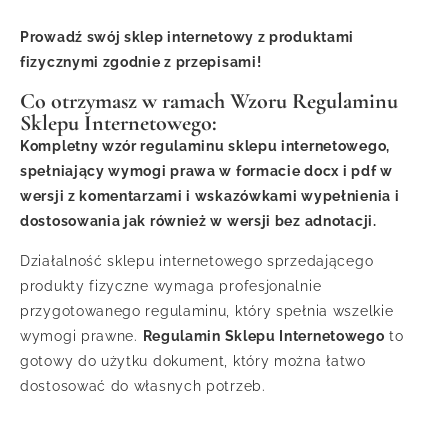
Prowadź swój sklep internetowy z produktami
fizycznymi zgodnie z przepisami!
Co otrzymasz w ramach Wzoru Regulaminu
Sklepu Internetowego:
Kompletny wzór regulaminu sklepu internetowego,
spełniający wymogi prawa w formacie docx i pdf w
wersji z komentarzami i wskazówkami wypełnienia i
dostosowania jak również w wersji bez adnotacji.
Działalność sklepu internetowego sprzedającego
produkty fizyczne wymaga profesjonalnie
przygotowanego regulaminu, który spełnia wszelkie
wymogi prawne.
Regulamin Sklepu Internetowego
to
gotowy do użytku dokument, który można łatwo
dostosować do własnych potrzeb.