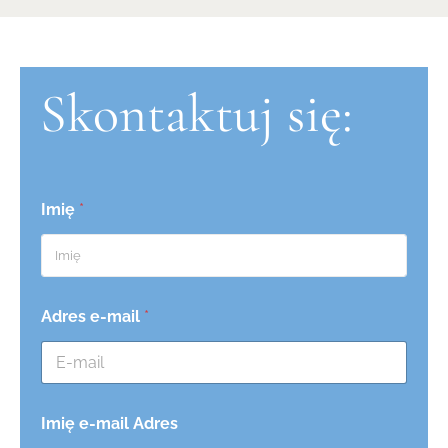
Skontaktuj się:
Imię
*
Adres e-mail
*
Imię e-mail Adres