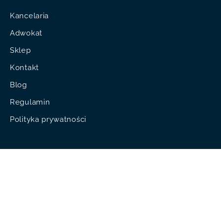
Kancelaria
Adwokat
Sklep
Kontakt
Blog
Regulamin
Polityka prywatności