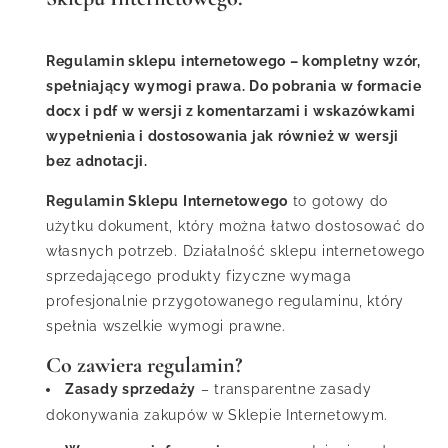
Regulamin sklepu internetowego – kompletny wzór,
spełniający wymogi prawa. Do pobrania w formacie
docx i pdf w wersji z komentarzami i wskazówkami
wypełnienia i dostosowania jak również w wersji
bez adnotacji.
Regulamin Sklepu Internetowego
to gotowy do
użytku dokument, który można łatwo dostosować do
własnych potrzeb. Działalność sklepu internetowego
sprzedającego produkty fizyczne wymaga
profesjonalnie przygotowanego regulaminu, który
spełnia wszelkie wymogi prawne.
Co zawiera regulamin?
Zasady sprzedaży
– transparentne zasady
dokonywania zakupów w Sklepie Internetowym.