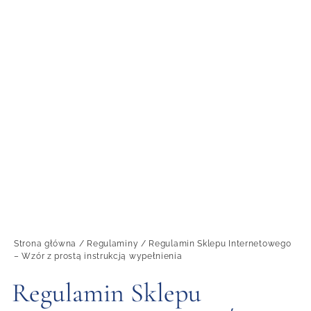
Strona główna
/
Regulaminy
/ Regulamin Sklepu Internetowego
– Wzór z prostą instrukcją wypełnienia
Regulamin Sklepu