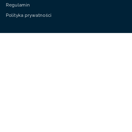
Regulamin
Polityka prywatności