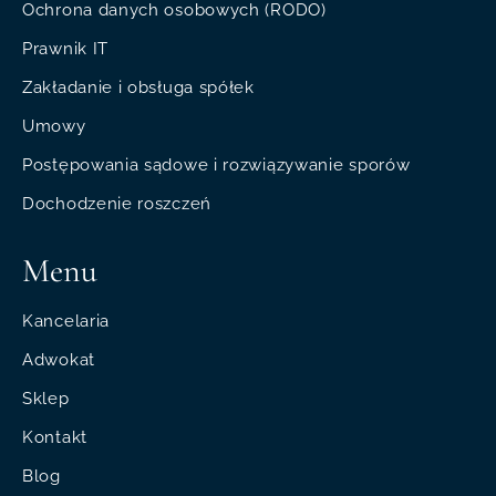
Ochrona danych osobowych (RODO)
Prawnik IT
Zakładanie i obsługa spółek
Umowy
Postępowania sądowe i rozwiązywanie sporów
Dochodzenie roszczeń
Menu
Kancelaria
Adwokat
Sklep
Kontakt
Blog