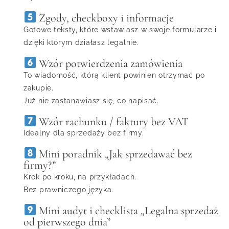
Zgody, checkboxy i informacje
Gotowe teksty, które wstawiasz w swoje formularze i
dzięki którym działasz legalnie.
Wzór potwierdzenia zamówienia
To wiadomość, którą klient powinien otrzymać po
zakupie.
Już nie zastanawiasz się, co napisać.
Wzór rachunku / faktury bez VAT
Idealny dla sprzedaży bez firmy.
Mini poradnik „Jak sprzedawać bez
firmy?”
Krok po kroku, na przykładach.
Bez prawniczego języka.
Mini audyt i checklista „Legalna sprzedaż
od pierwszego dnia”