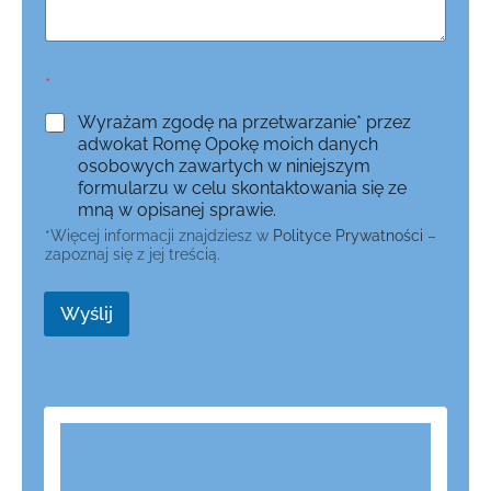
*
Wyrażam zgodę na przetwarzanie* przez
adwokat Romę Opokę moich danych
osobowych zawartych w niniejszym
formularzu w celu skontaktowania się ze
mną w opisanej sprawie.
*Więcej informacji znajdziesz w
Polityce Prywatności
–
zapoznaj się z jej treścią.
Wyślij