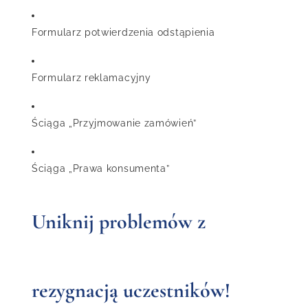
Formularz potwierdzenia odstąpienia
Formularz reklamacyjny
Ściąga „Przyjmowanie zamówień”
Ściąga „Prawa konsumenta”
Uniknij problemów z
rezygnacją uczestników!