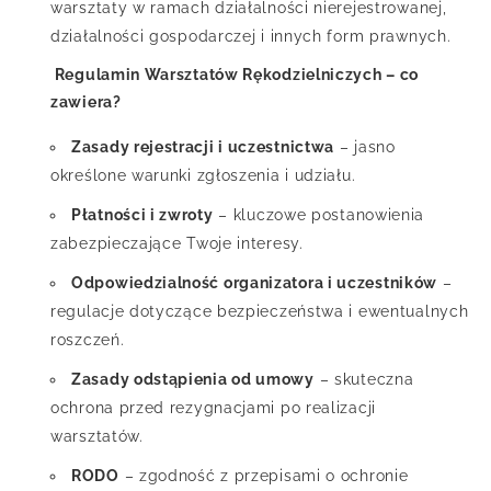
warsztaty w ramach działalności nierejestrowanej,
działalności gospodarczej i innych form prawnych.
Regulamin Warsztatów Rękodzielniczych – co
zawiera?
Zasady rejestracji i uczestnictwa
– jasno
określone warunki zgłoszenia i udziału.
Płatności i zwroty
– kluczowe postanowienia
zabezpieczające Twoje interesy.
Odpowiedzialność organizatora i uczestników
–
regulacje dotyczące bezpieczeństwa i ewentualnych
roszczeń.
Zasady odstąpienia od umowy
– skuteczna
ochrona przed rezygnacjami po realizacji
warsztatów.
RODO
– zgodność z przepisami o ochronie