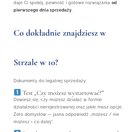
daje Ci spokój, pewność i gotowe rozwiązania
od
pierwszego dnia sprzedaży
.
Co dokładnie znajdziesz w
Strzale w 10?
Dokumenty do legalnej sprzedaży:
Test „Czy możesz wystartować?”
Dowiesz się, czy możesz działać w formie
działalności nierejestrowanej oraz jakie masz opcje.
Zero domysłów — jasna odpowiedź „możesz / nie
możesz + co dalej”.