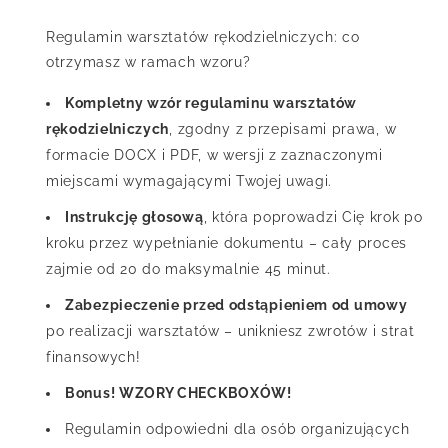
Regulamin warsztatów rękodzielniczych: co
otrzymasz w ramach wzoru?
Kompletny wzór regulaminu warsztatów
rękodzielniczych
, zgodny z przepisami prawa, w
formacie DOCX i PDF, w wersji z zaznaczonymi
miejscami wymagającymi Twojej uwagi.
Instrukcję głosową
, która poprowadzi Cię krok po
kroku przez wypełnianie dokumentu – cały proces
zajmie od 20 do maksymalnie 45 minut.
Zabezpieczenie przed odstąpieniem od umowy
po realizacji warsztatów – unikniesz zwrotów i strat
finansowych!
Bonus! WZORY CHECKBOXÓW!
Regulamin odpowiedni dla osób organizujących