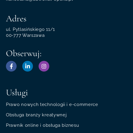
Adres
ul. Pytlasińskiego 11/1
00-777 Warszawa
Obserwuj:
Usługi
Prawo nowych technologii i e-commerce
Obsługa branży kreatywnej
Prawnik online i obsługa biznesu