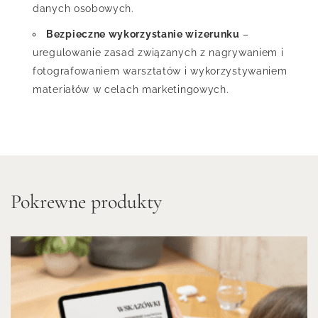
danych osobowych.
Bezpieczne wykorzystanie wizerunku
–
uregulowanie zasad związanych z nagrywaniem i
fotografowaniem warsztatów i wykorzystywaniem
materiałów w celach marketingowych.
Pokrewne produkty