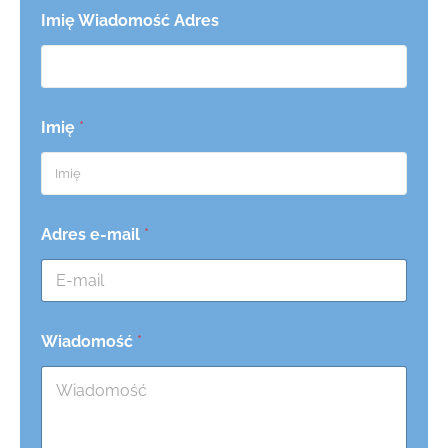
Imię Wiadomość Adres
Imię
*
Adres e-mail
*
Wiadomość
*